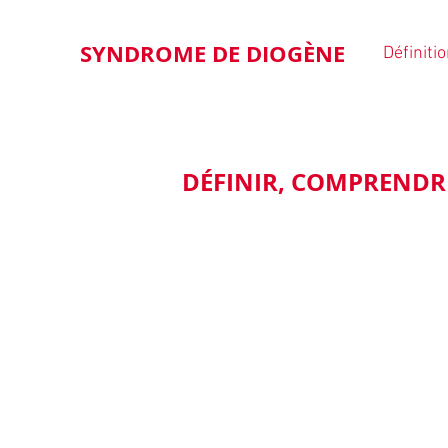
SYNDROME DE DIOGÈNE
Définiti
DÉFINIR, COMPRENDR